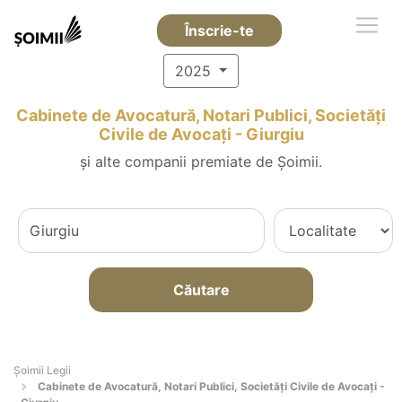
Înscrie-te
2025
Cabinete de Avocatură, Notari Publici, Societăți
Civile de Avocați - Giurgiu
și alte companii premiate de Șoimii.
Căutare
Șoimii Legii
Cabinete de Avocatură, Notari Publici, Societăți Civile de Avocați -