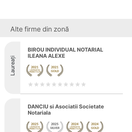
Alte firme din zonă
BIROU INDIVIDUAL NOTARIAL
ILEANA ALEXE
Laureați
DANCIU si Asociatii Societate
Notariala