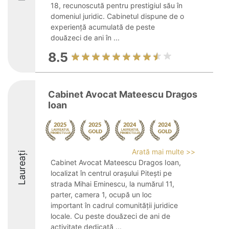
18, recunoscută pentru prestigiul său în
domeniul juridic. Cabinetul dispune de o
experiență acumulată de peste
douăzeci de ani în ...
8.5
Cabinet Avocat Mateescu Dragos
Ioan
Arată mai multe >>
Laureați
Cabinet Avocat Mateescu Dragos Ioan,
localizat în centrul orașului Pitești pe
strada Mihai Eminescu, la numărul 11,
parter, camera 1, ocupă un loc
important în cadrul comunității juridice
locale. Cu peste douăzeci de ani de
activitate dedicată ...