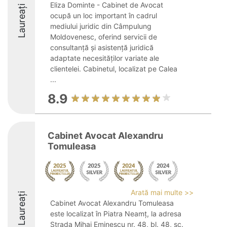
Eliza Dominte - Cabinet de Avocat
Laureați
ocupă un loc important în cadrul
mediului juridic din Câmpulung
Moldovenesc, oferind servicii de
consultanță și asistență juridică
adaptate necesităților variate ale
clientelei. Cabinetul, localizat pe Calea
...
8.9
Cabinet Avocat Alexandru
Tomuleasa
Arată mai multe >>
Laureați
Cabinet Avocat Alexandru Tomuleasa
este localizat în Piatra Neamț, la adresa
Strada Mihai Eminescu nr. 48, bl. 48, sc.