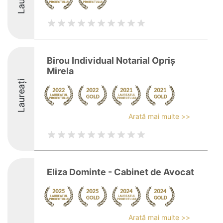
Birou Individual Notarial Opriș
Mirela
Laureați
Arată mai multe >>
Eliza Dominte - Cabinet de Avocat
Arată mai multe >>