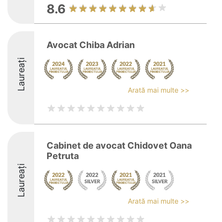
8.6
Avocat Chiba Adrian
Laureați
Arată mai multe >>
Cabinet de avocat Chidovet Oana
Petruta
Laureați
Arată mai multe >>