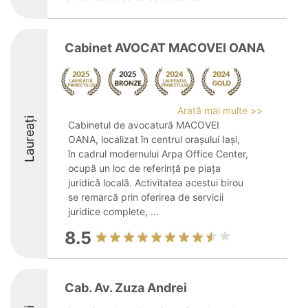
Cabinet AVOCAT MACOVEI OANA
Arată mai multe >>
Laureați
Cabinetul de avocatură MACOVEI
OANA, localizat în centrul orașului Iași,
în cadrul modernului Arpa Office Center,
ocupă un loc de referință pe piața
juridică locală. Activitatea acestui birou
se remarcă prin oferirea de servicii
juridice complete, ...
8.5
Cab. Av. Zuza Andrei