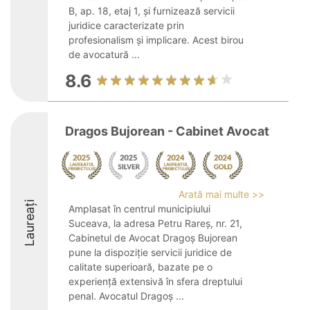
B, ap. 18, etaj 1, și furnizează servicii
juridice caracterizate prin
profesionalism și implicare. Acest birou
de avocatură ...
8.6
Dragos Bujorean - Cabinet Avocat
Arată mai multe >>
Laureați
Amplasat în centrul municipiului
Suceava, la adresa Petru Rareș, nr. 21,
Cabinetul de Avocat Dragoș Bujorean
pune la dispoziție servicii juridice de
calitate superioară, bazate pe o
experiență extensivă în sfera dreptului
penal. Avocatul Dragoș ...