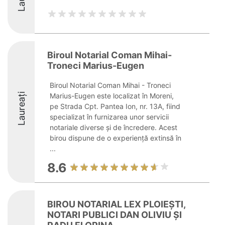
Biroul Notarial Coman Mihai-
Troneci Marius-Eugen
Biroul Notarial Coman Mihai - Troneci
Laureați
Marius-Eugen este localizat în Moreni,
pe Strada Cpt. Pantea Ion, nr. 13A, fiind
specializat în furnizarea unor servicii
notariale diverse și de încredere. Acest
birou dispune de o experiență extinsă în
...
8.6
BIROU NOTARIAL LEX PLOIEŞTI,
NOTARI PUBLICI DAN OLIVIU ŞI