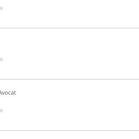
Avocat