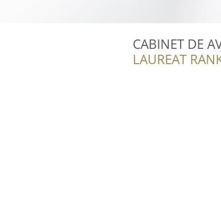
CABINET DE A
LAUREAT RANK