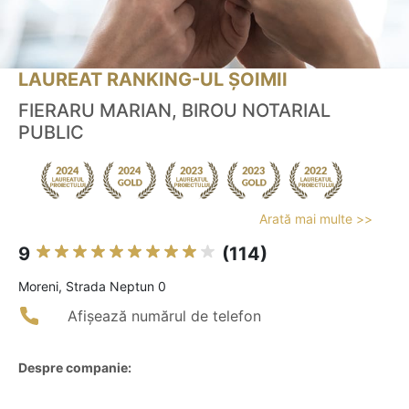
LAUREAT RANKING-UL ȘOIMII
FIERARU MARIAN, BIROU NOTARIAL
PUBLIC
Arată mai multe >>
9
(114)
Moreni, Strada Neptun 0
Afișează numărul de telefon
Despre companie: