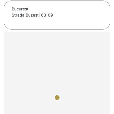
Bucureşti
Strada Buzești 63-69