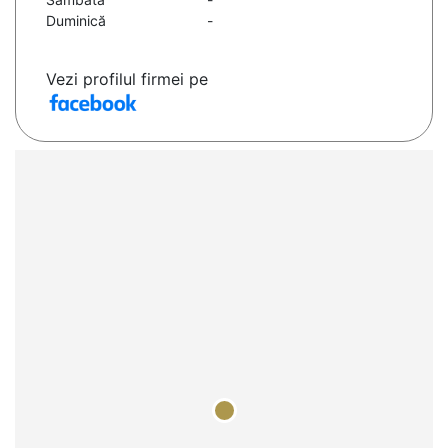
Duminică
-
Vezi profilul firmei pe