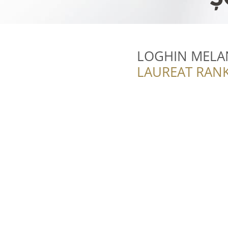
LOGHIN MELAN
LAUREAT RANK