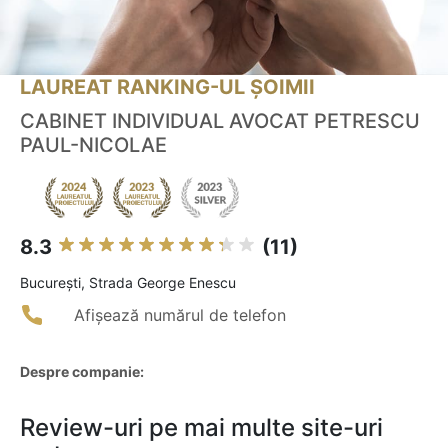
LAUREAT RANKING-UL ȘOIMII
CABINET INDIVIDUAL AVOCAT PETRESCU
PAUL-NICOLAE
8.3
(11)
Bucureşti, Strada George Enescu
Afișează numărul de telefon
Despre companie:
Review-uri pe mai multe site-uri