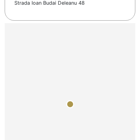
Strada Ioan Budai Deleanu 48