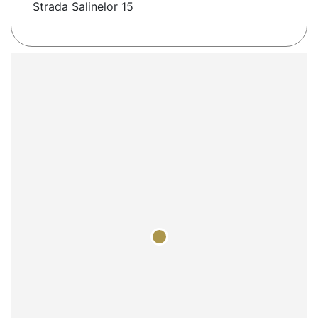
Strada Salinelor 15