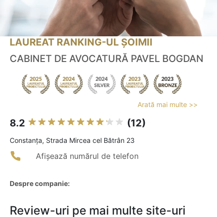
LAUREAT RANKING-UL ȘOIMII
CABINET DE AVOCATURĂ PAVEL BOGDAN
Arată mai multe >>
8.2
(12)
Constanţa, Strada Mircea cel Bătrân 23
Afișează numărul de telefon
Despre companie:
Review-uri pe mai multe site-uri