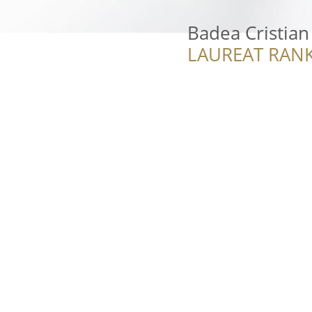
Badea Cristian
LAUREAT RANK