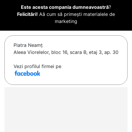
Este acesta compania dumneavoastră
?
Felicitări!
Aă cum să primești materialele de
marketing
Piatra Neamţ
Aleea Viorelelor, bloc 16, scara B, etaj 3, ap. 30
Vezi profilul firmei pe