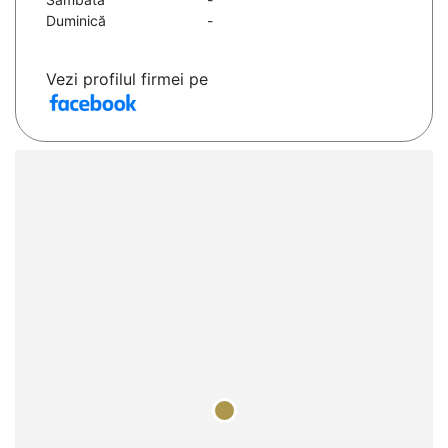
Duminică
-
Vezi profilul firmei pe