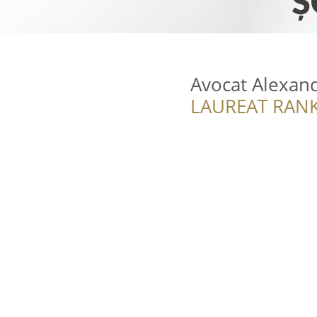
Avocat Alexan
LAUREAT RANK