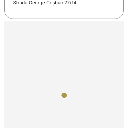
Strada George Coșbuc 27/14