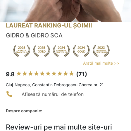
LAUREAT RANKING-UL ȘOIMII
GIDRO & GIDRO SCA
Arată mai multe >>
9.8
(71)
Cluj-Napoca, Constantin Dobrogeanu Gherea nr. 21
Afișează numărul de telefon
Despre companie:
Review-uri pe mai multe site-uri