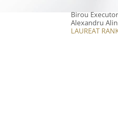
Birou Executor
Alexandru Alin
LAUREAT RANK