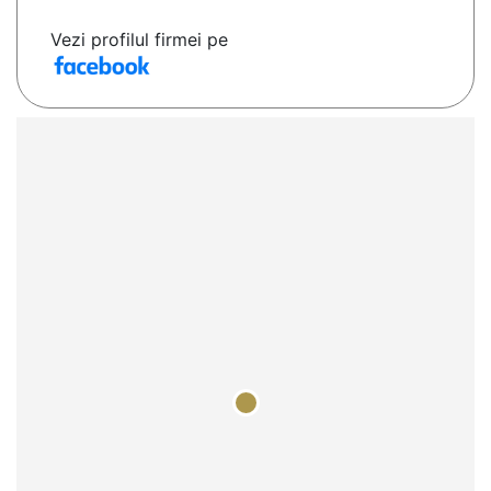
Vezi profilul firmei pe