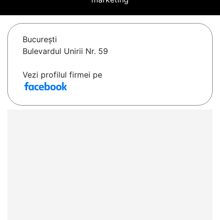
Bucureşti
Bulevardul Unirii Nr. 59
Vezi profilul firmei pe