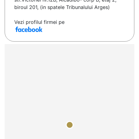
biroul 201, (in spatele Tribunalului Arges)
Vezi profilul firmei pe