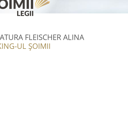
ATURA FLEISCHER ALINA
ING-UL ȘOIMII