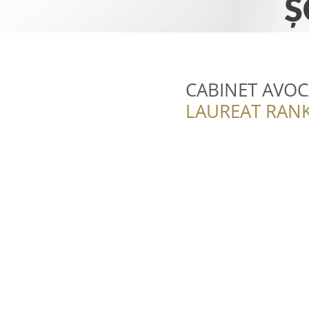
CABINET AVOC
LAUREAT RANK