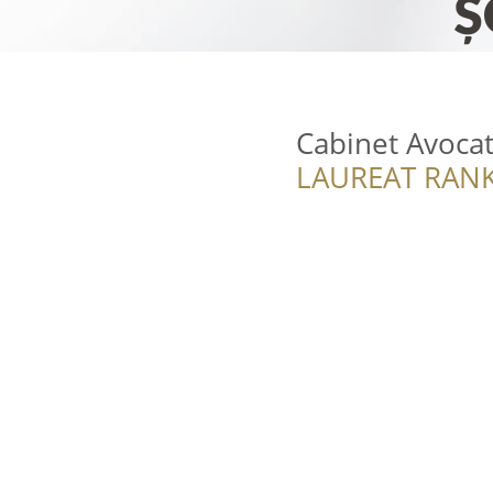
Cabinet Avocat
LAUREAT RANK