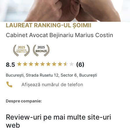
LAUREAT RANKING-UL ȘOIMII
Cabinet Avocat Bejinariu Marius Costin
8.5
(6)
Bucureşti, Strada Rusetu 12, Sector 6, București
Afișează numărul de telefon
Despre companie:
Review-uri pe mai multe site-uri
web