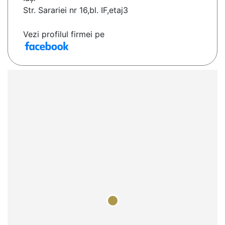
Str. Sarariei nr 16,bl. IF,etaj3
Vezi profilul firmei pe