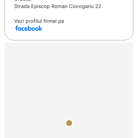
Strada Episcop Roman Ciorogariu 22
Vezi profilul firmei pe