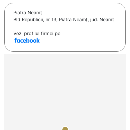
Piatra Neamţ
Bld Republicii, nr 13, Piatra Neamț, jud. Neamt
Vezi profilul firmei pe