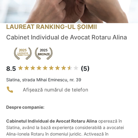
LAUREAT RANKING-UL ȘOIMII
Cabinet Individual de Avocat Rotaru Alina
8.5
(5)
Slatina, strada Mihai Eminescu, nr. 39
Afișează numărul de telefon
Despre companie:
Cabinetul Individual de Avocat Rotaru Alina
operează în
Slatina, având la bază experiența considerabilă a avocatei
Alina-Ionela Rotaru în domeniul juridic. Activează în