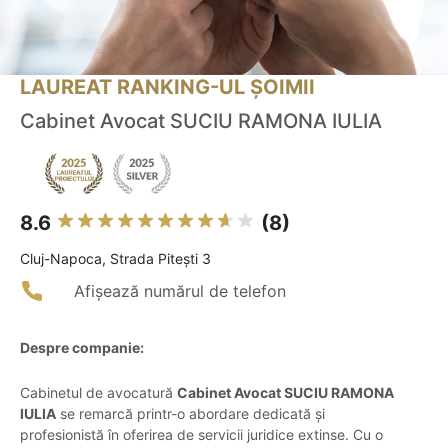
LAUREAT RANKING-UL ȘOIMII
Cabinet Avocat SUCIU RAMONA IULIA
8.6
(8)
Cluj-Napoca, Strada Pitești 3
Afișează numărul de telefon
Despre companie:
Cabinetul de avocatură
Cabinet Avocat SUCIU RAMONA
IULIA
se remarcă printr-o abordare dedicată și
profesionistă în oferirea de servicii juridice extinse. Cu o