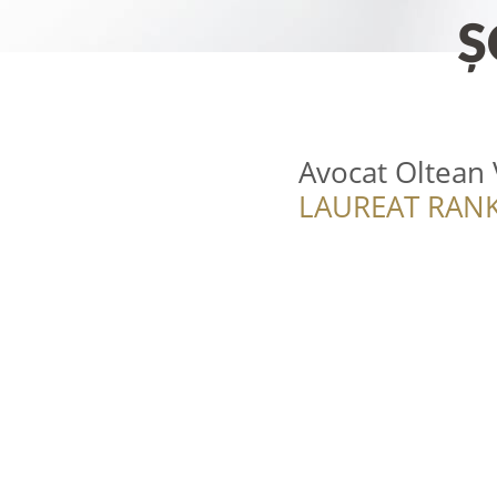
Avocat Oltean 
LAUREAT RANK