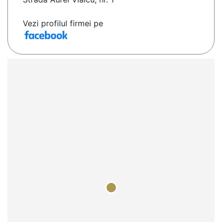
Vezi profilul firmei pe