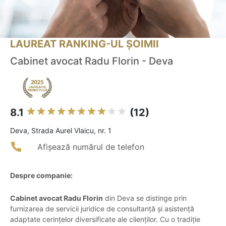
LAUREAT RANKING-UL ȘOIMII
Cabinet avocat Radu Florin - Deva
8.1
(12)
Deva, Strada Aurel Vlaicu, nr. 1
Afișează numărul de telefon
Despre companie:
Cabinet avocat Radu Florin
din Deva se distinge prin
furnizarea de servicii juridice de consultanță și asistență
adaptate cerințelor diversificate ale clienților. Cu o tradiție