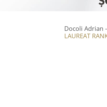
Docoli Adrian 
LAUREAT RANK