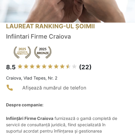
LAUREAT RANKING-UL ȘOIMII
Infiintari Firme Craiova
8.5
(22)
Craiova, Vlad Tepes, Nr. 2
Afișează numărul de telefon
Despre companie:
Inființări Firme Craiova
furnizează o gamă completă de
servicii de consultanță juridică, fiind specializată în
suportul acordat pentru înființarea și gestionarea