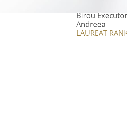
Birou Executor
Andreea
LAUREAT RANK