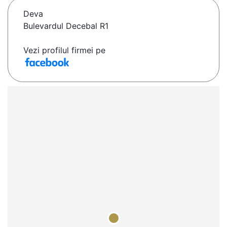
Deva
Bulevardul Decebal R1
Vezi profilul firmei pe