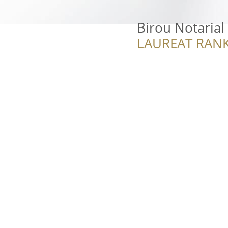
Birou Notarial
LAUREAT RANK