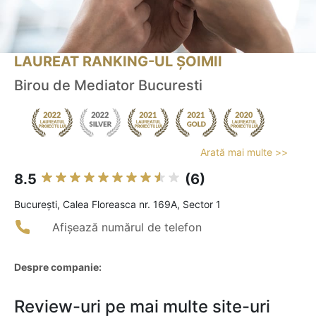
LAUREAT RANKING-UL ȘOIMII
Birou de Mediator Bucuresti
Arată mai multe >>
8.5
(6)
Bucureşti, Calea Floreasca nr. 169A, Sector 1
Afișează numărul de telefon
Despre companie:
Review-uri pe mai multe site-uri