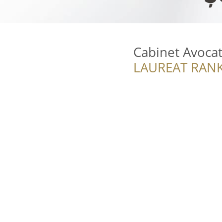
Cabinet Avocat
LAUREAT RANK