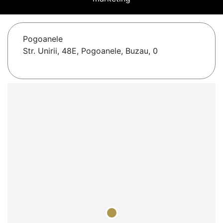
Pogoanele
Str. Unirii, 48E, Pogoanele, Buzau, 0