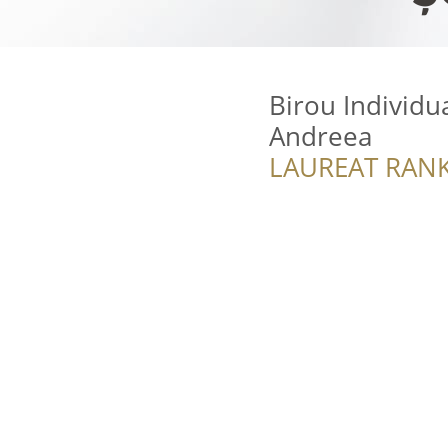
Birou Individu
Andreea
LAUREAT RANK