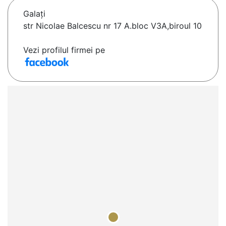
Galaţi
str Nicolae Balcescu nr 17 A.bloc V3A,biroul 10
Vezi profilul firmei pe