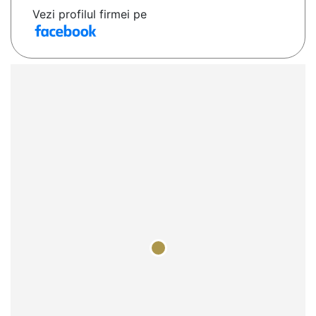
Vezi profilul firmei pe