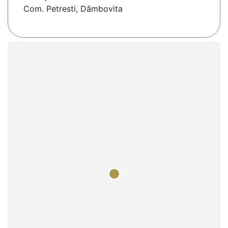
Com. Petresti, Dâmbovita