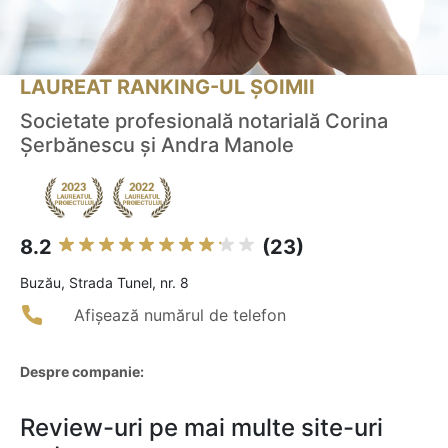
LAUREAT RANKING-UL ȘOIMII
Societate profesională notarială Corina
Șerbănescu și Andra Manole
8.2
(23)
Buzău, Strada Tunel, nr. 8
Afișează numărul de telefon
Despre companie:
Review-uri pe mai multe site-uri