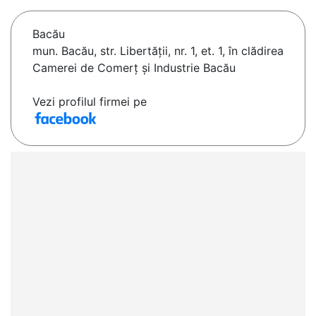
Bacău
mun. Bacău, str. Libertății, nr. 1, et. 1, în clădirea
Camerei de Comerț și Industrie Bacău
Vezi profilul firmei pe