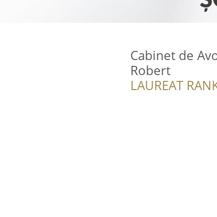
Cabinet de Av
Robert
LAUREAT RANK