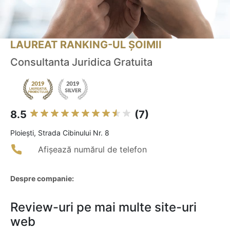
LAUREAT RANKING-UL ȘOIMII
Consultanta Juridica Gratuita
8.5
(7)
Ploieşti, Strada Cibinului Nr. 8
Afișează numărul de telefon
Despre companie:
Review-uri pe mai multe site-uri
web