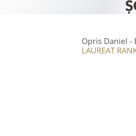
Opris Daniel -
LAUREAT RANK